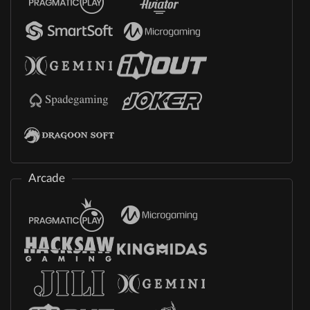
Arcade