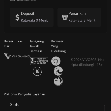
Deposit
Penarikan
Rata-rata 0 Menit
Rata-rata 3 Menit
Bersertifikasi
Tanggung
Browser
Dari
Jawab
Yang
Bermain
Didukung
©2026 VIVO303. Hak
cipta dilindungi | 18+
Platform Penyedia Layanan
Slots