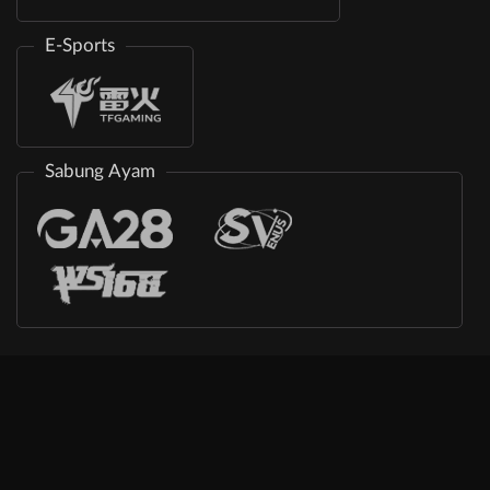
E-Sports
Sabung Ayam