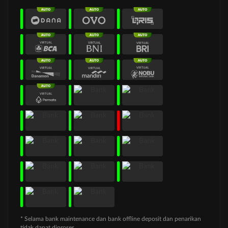
* Selama bank maintenance dan bank offline deposit dan penarikan
tidak dapat diproses