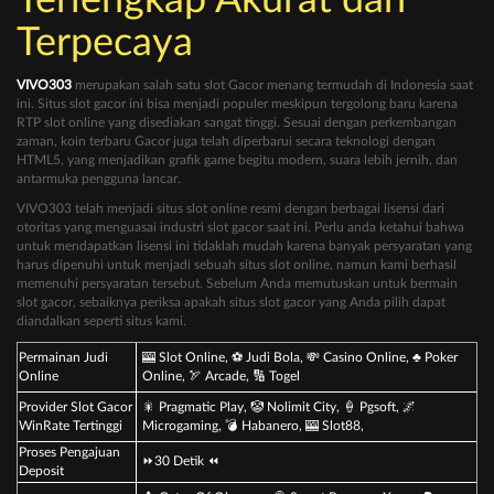
Terlengkap Akurat dan
Terpecaya
VIVO303
merupakan salah satu slot Gacor menang termudah di Indonesia saat
ini. Situs slot gacor ini bisa menjadi populer meskipun tergolong baru karena
RTP slot online yang disediakan sangat tinggi. Sesuai dengan perkembangan
zaman, koin terbaru Gacor juga telah diperbarui secara teknologi dengan
HTML5, yang menjadikan grafik game begitu modern, suara lebih jernih, dan
antarmuka pengguna lancar.
VIVO303 telah menjadi situs slot online resmi dengan berbagai lisensi dari
otoritas yang menguasai industri slot gacor saat ini. Perlu anda ketahui bahwa
untuk mendapatkan lisensi ini tidaklah mudah karena banyak persyaratan yang
harus dipenuhi untuk menjadi sebuah situs slot online, namun kami berhasil
memenuhi persyaratan tersebut. Sebelum Anda memutuskan untuk bermain
slot gacor, sebaiknya periksa apakah situs slot gacor yang Anda pilih dapat
diandalkan seperti situs kami.
Permainan Judi
🎰 Slot Online, ⚽ Judi Bola, 💸 Casino Online, ♣ Poker
Online
Online, 🏹 Arcade, 🔢 Togel
Provider Slot Gacor
🎇 Pragmatic Play, 🤡 Nolimit City, 🍦 Pgsoft, 🌌
WinRate Tertinggi
Microgaming, 💣 Habanero, 🎰 Slot88,
Proses Pengajuan
⏩30 Detik ⏪
Deposit