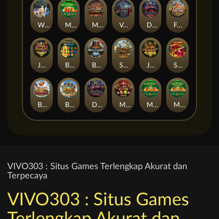
Wild & Gods
MultiHot5
Mad Slot
Vampires
Dracula's Fortune
Farm's Fortune
Jungle Sisters Deluxe
Burning Ice
Book of Futuria
Safari Simba
Jungle Sisters
Samurai
Book Of Bonanza
Boka Jamba 10
Dracula's Fortune Halloween Edition
Mariachi Coins
Multi Hot 5 Wild
Multi Hot Wild Ways
VIVO303 : Situs Games Terlengkap Akurat dan
Terpecaya
VIVO303 : Situs Games