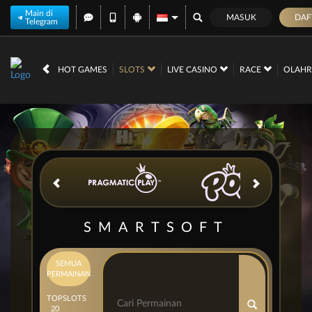
Main di
MASUK
DAF
Telegram
IDR
12,746,873,
HOT GAMES
SLOTS
LIVE CASINO
RACE
OLAH
SMARTSOFT
SEMUA
PERMAINAN
TOP
SLOTS
20