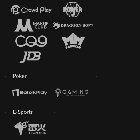
Poker
E-Sports