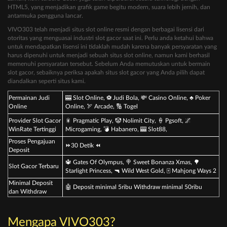
HTML5, yang menjadikan grafik game begitu modern, suara lebih jernih, dan
antarmuka pengguna lancar.
VIVO303 telah menjadi situs slot online resmi dengan berbagai lisensi dari
otoritas yang menguasai industri slot gacor saat ini. Perlu anda ketahui bahwa
untuk mendapatkan lisensi ini tidaklah mudah karena banyak persyaratan yang
harus dipenuhi untuk menjadi sebuah situs slot online, namun kami berhasil
memenuhi persyaratan tersebut. Sebelum Anda memutuskan untuk bermain
slot gacor, sebaiknya periksa apakah situs slot gacor yang Anda pilih dapat
diandalkan seperti situs kami.
Permainan Judi
🎰 Slot Online, ⚽ Judi Bola, 💸 Casino Online, ♣ Poker
Online
Online, 🏹 Arcade, 🔢 Togel
Provider Slot Gacor
🎇 Pragmatic Play, 🤡 Nolimit City, 🍦 Pgsoft, 🌌
WinRate Tertinggi
Microgaming, 💣 Habanero, 🎰 Slot88,
Proses Pengajuan
⏩30 Detik ⏪
Deposit
🔱 Gates Of Olympus, 🍭 Sweet Bonanza Xmas, 🌳
Slot Gacor Terbaru
Starlight Princess, 🔫 Wild West Gold, 🀄️ Mahjong Ways 2
Minimal Deposit
🤖 Deposit minimal 5ribu Withdraw minimal 50ribu
dan Withdraw
Mengapa VIVO303?