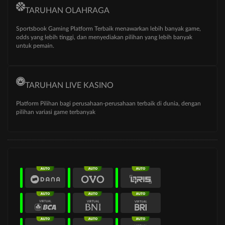
TARUHAN OLAHRAGA
Sportsbook Gaming Platform Terbaik menawarkan lebih banyak game,
odds yang lebih tinggi, dan menyediakan pilihan yang lebih banyak
untuk pemain.
TARUHAN LIVE KASINO
Platform Pilihan bagi perusahaan-perusahaan terbaik di dunia, dengan
pilihan variasi game terbanyak