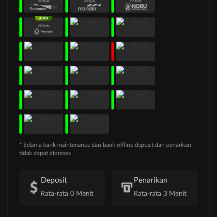
* Selama bank maintenance dan bank offline deposit dan penarikan
tidak dapat diproses
Deposit
Penarikan
Rata-rata 0 Menit
Rata-rata 3 Menit