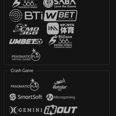
Crash Game