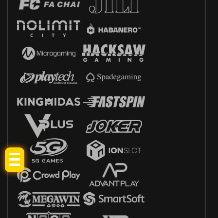
Klik Sini