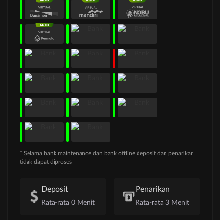
* Selama bank maintenance dan bank offline deposit dan penarikan
tidak dapat diproses
Deposit
Penarikan
Rata-rata 0 Menit
Rata-rata 3 Menit