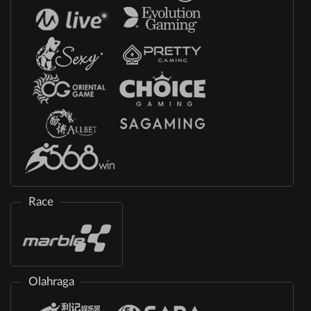
Race
Olahraga