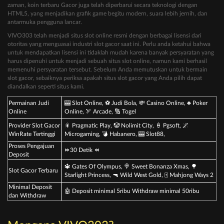
zaman, koin terbaru Gacor juga telah diperbarui secara teknologi dengan
HTML5, yang menjadikan grafik game begitu modern, suara lebih jernih, dan
antarmuka pengguna lancar.
VIVO303 telah menjadi situs slot online resmi dengan berbagai lisensi dari
otoritas yang menguasai industri slot gacor saat ini. Perlu anda ketahui bahwa
untuk mendapatkan lisensi ini tidaklah mudah karena banyak persyaratan yang
harus dipenuhi untuk menjadi sebuah situs slot online, namun kami berhasil
memenuhi persyaratan tersebut. Sebelum Anda memutuskan untuk bermain
slot gacor, sebaiknya periksa apakah situs slot gacor yang Anda pilih dapat
diandalkan seperti situs kami.
Permainan Judi
🎰 Slot Online, ⚽ Judi Bola, 💸 Casino Online, ♣ Poker
Online
Online, 🏹 Arcade, 🔢 Togel
Provider Slot Gacor
🎇 Pragmatic Play, 🤡 Nolimit City, 🍦 Pgsoft, 🌌
WinRate Tertinggi
Microgaming, 💣 Habanero, 🎰 Slot88,
Proses Pengajuan
⏩30 Detik ⏪
Deposit
🔱 Gates Of Olympus, 🍭 Sweet Bonanza Xmas, 🌳
Slot Gacor Terbaru
Starlight Princess, 🔫 Wild West Gold, 🀄️ Mahjong Ways 2
Minimal Deposit
🤖 Deposit minimal 5ribu Withdraw minimal 50ribu
dan Withdraw