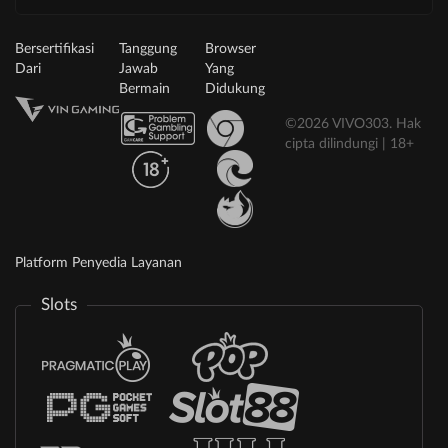
Bersertifikasi
Tanggung
Browser
Dari
Jawab
Yang
Bermain
Didukung
©2026 VIVO303. Hak
cipta dilindungi | 18+
Platform Penyedia Layanan
Slots