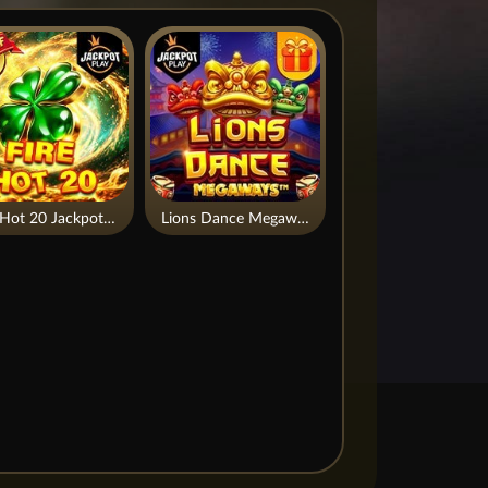
Fire Hot 20 Jackpot Play
Lions Dance Megaways Jackpot Play