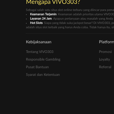
Mengapa VIVO303?
Sebagai salah satu situs slot online terbaru yang diincar para pem
Keamanan Terjamin
: Keamanan adalah prioritas utama VIVO30
Layanan 24 Jam
: Apapun pertanyaan atau masalah yang Anda 
Hot Slots
: Siapa yang tidak suka jackpot besar? Di VIVO303, 
adalah situs slot terbaik yang harus Anda coba. Tidak hanya itu, 
Kebijaksanaan
Platfor
Tentang VIVO303
Promosi
Responsible Gambling
Loyalty
Pusat Bantuan
Referral
Syarat dan Ketentuan