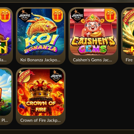
Gates of Dragon Jackpot Play
Koi Bonanza Jackpot Play
Caishen's Gems Jackpot Play
Egg Rush Jackpot Play
Crown of Fire Jackpot Play