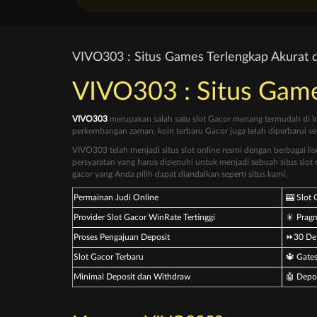
VIVO303 : Situs Games Terlengkap Akurat 
VIVO303 : Situs Game
VIVO303
merupakan salah satu slot Gacor menang termudah di Indo
perkembangan zaman, koin terbaru Gacor juga telah diperbarui se
VIVO303 telah menjadi situs slot online resmi dengan berbagai lis
persyaratan yang harus dipenuhi untuk menjadi sebuah situs slot
gacor yang Anda pilih dapat diandalkan seperti situs kami.
Permainan Judi Online
🎰 Slot 
Provider Slot Gacor WinRate Tertinggi
🎇 Pragm
Proses Pengajuan Deposit
⏩30 De
Slot Gacor Terbaru
🔱 Gates
Minimal Deposit dan Withdraw
🤖 Depo