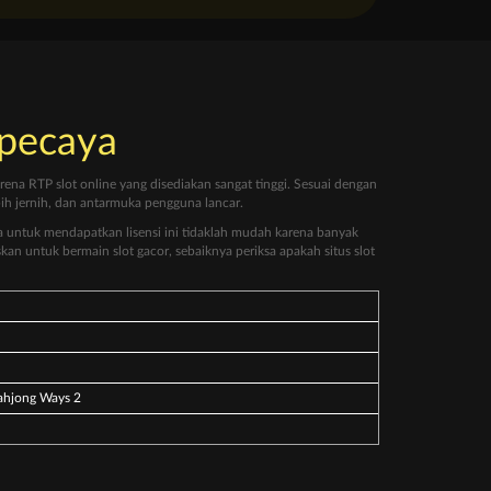
rpecaya
rena RTP slot online yang disediakan sangat tinggi. Sesuai dengan
ih jernih, dan antarmuka pengguna lancar.
hwa untuk mendapatkan lisensi ini tidaklah mudah karena banyak
n untuk bermain slot gacor, sebaiknya periksa apakah situs slot
Mahjong Ways 2