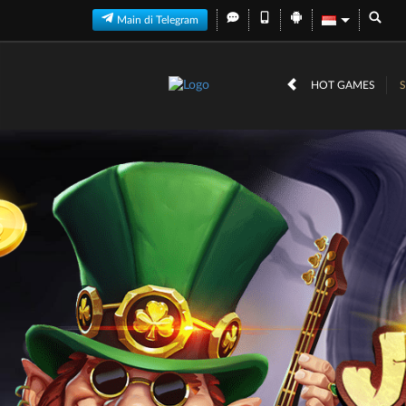
Main di Telegram
HOT GAMES