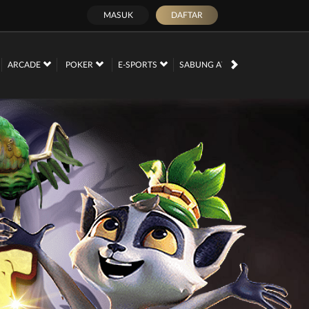
MASUK
DAFTAR
PROMOSI
ARCADE
POKER
E-SPORTS
SABUNG AYAM