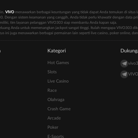
ain,
VIVO
menawarkan berbagai keuntungan yang tidak dapat Anda temukan di situs lai
3. Dengan sistem keamanan yang canggih, Anda tidak perlu khawatir dengan data pr
miliki, tim layanan pelanggan VIVO303 siap membantu Anda kapan saja.
peluang Anda untuk memenangkan jackpot sangat tinggi. Itulah mengapa VIVO303 diken
situs ini juga menawarkan berbagai permainan lain seperti live casino, poker online,
m
Kategori
Dukung
Hot Games
vivo3
Slots
VIV
Live Casino
Race
Olahraga
Crash Game
Arcade
Poker
E-Sports