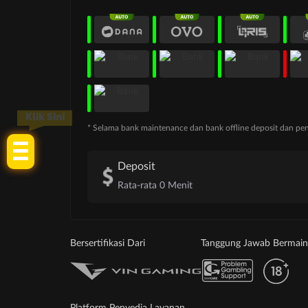
Klik Sini
* Selama bank maintenance dan bank offline deposit dan pen
Deposit
Rata-rata 0 Menit
Bersertifikasi Dari
Tanggung Jawab Bermain