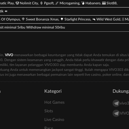
atic Play, 🤡 Nolimit City, 🍦 Pgsoft, 🌌 Microgaming, 💣 Habanero, 🎰 Slot88,
tik ⏪
 Of Olympus, 🍭 Sweet Bonanza Xmas, 🌳 Starlight Princess, 🔫 Wild West Gold, 🀄️ 
sit minimal 5ribu Withdraw minimal 50ribu
ain,
VIVO
menawarkan berbagai keuntungan yang tidak dapat Anda temukan di situs lai
3. Dengan sistem keamanan yang canggih, Anda tidak perlu khawatir dengan data pr
miliki, tim layanan pelanggan VIVO303 siap membantu Anda kapan saja.
peluang Anda untuk memenangkan jackpot sangat tinggi. Itulah mengapa VIVO303 diken
situs ini juga menawarkan berbagai permainan lain seperti live casino, poker online,
m
Kategori
Dukung
Hot Games
vivo3
Slots
VIV
Live Casino
Race