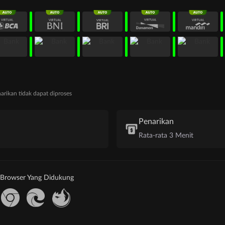
arikan tidak dapat diproses
Penarikan
Rata-rata 3 Menit
Browser Yang Didukung