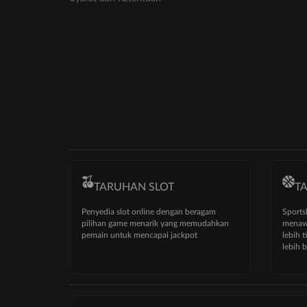
TARUHAN SLOT
T
Penyedia slot online dengan beragam
Sports
pilihan game menarik yang memudahkan
menawa
pemain untuk mencapai jackpot
lebih 
lebih 