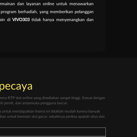
ermainan dan layanan online untuk menawarkan
a program berhadiah, yang memberikan pelanggan
ain di
VIVO303
tidak hanya menyenangkan dan
rpecaya
rena RTP slot online yang disediakan sangat tinggi. Sesuai dengan
ih jernih, dan antarmuka pengguna lancar.
hwa untuk mendapatkan lisensi ini tidaklah mudah karena banyak
n untuk bermain slot gacor, sebaiknya periksa apakah situs slot