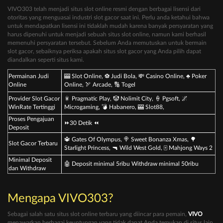
VIVO303 telah menjadi situs slot online resmi dengan berbagai lisensi dari
otoritas yang menguasai industri slot gacor saat ini. Perlu anda ketahui bahwa
untuk mendapatkan lisensi ini tidaklah mudah karena banyak persyaratan yang
harus dipenuhi untuk menjadi sebuah situs slot online, namun kami berhasil
memenuhi persyaratan tersebut. Sebelum Anda memutuskan untuk bermain
slot gacor, sebaiknya periksa apakah situs slot gacor yang Anda pilih dapat
diandalkan seperti situs kami.
Permainan Judi
🎰 Slot Online, ⚽ Judi Bola, 💸 Casino Online, ♣ Poker
Online
Online, 🏹 Arcade, 🔢 Togel
Provider Slot Gacor
🎇 Pragmatic Play, 🤡 Nolimit City, 🍦 Pgsoft, 🌌
WinRate Tertinggi
Microgaming, 💣 Habanero, 🎰 Slot88,
Proses Pengajuan
⏩30 Detik ⏪
Deposit
🔱 Gates Of Olympus, 🍭 Sweet Bonanza Xmas, 🌳
Slot Gacor Terbaru
Starlight Princess, 🔫 Wild West Gold, 🀄️ Mahjong Ways 2
Minimal Deposit
🤖 Deposit minimal 5ribu Withdraw minimal 50ribu
dan Withdraw
Mengapa VIVO303?
Sebagai salah satu situs slot online terbaru yang diincar para pemain,
VIVO
menawarkan berbagai keuntungan yang tidak dapat Anda temukan di situs lain.