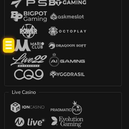
Klik Sini
Live Casino