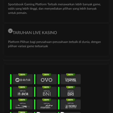
Sportsbook Gaming Platform Terbaik menawarkan lebih banyak game,
odds yang lebih tinggi, dan menyediakan pilihan yang lebih banyak
untuk pemain.
TARUHAN LIVE KASINO
Platform Pilihan bagi perusahaan-perusahaan terbaik di dunia, dengan
pilihan variasi game terbanyak