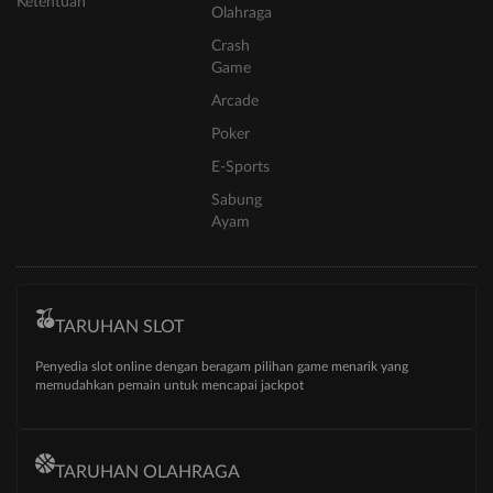
Ketentuan
Olahraga
Crash
Game
Arcade
Poker
E-Sports
Sabung
Ayam
TARUHAN SLOT
Penyedia slot online dengan beragam pilihan game menarik yang
memudahkan pemain untuk mencapai jackpot
TARUHAN OLAHRAGA