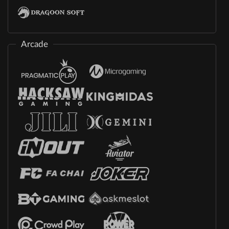
Arcade