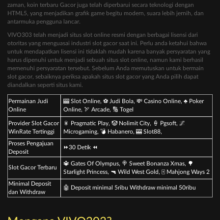
zaman, koin terbaru Gacor juga telah diperbarui secara teknologi dengan
HTML5, yang menjadikan grafik game begitu modern, suara lebih jernih, dan
antarmuka pengguna lancar.
VIVO303 telah menjadi situs slot online resmi dengan berbagai lisensi dari
otoritas yang menguasai industri slot gacor saat ini. Perlu anda ketahui bahwa
untuk mendapatkan lisensi ini tidaklah mudah karena banyak persyaratan yang
harus dipenuhi untuk menjadi sebuah situs slot online, namun kami berhasil
memenuhi persyaratan tersebut. Sebelum Anda memutuskan untuk bermain
slot gacor, sebaiknya periksa apakah situs slot gacor yang Anda pilih dapat
diandalkan seperti situs kami.
Permainan Judi
🎰 Slot Online, ⚽ Judi Bola, 💸 Casino Online, ♣ Poker
Online
Online, 🏹 Arcade, 🔢 Togel
Provider Slot Gacor
🎇 Pragmatic Play, 🤡 Nolimit City, 🍦 Pgsoft, 🌌
WinRate Tertinggi
Microgaming, 💣 Habanero, 🎰 Slot88,
Proses Pengajuan
⏩30 Detik ⏪
Deposit
🔱 Gates Of Olympus, 🍭 Sweet Bonanza Xmas, 🌳
Slot Gacor Terbaru
Starlight Princess, 🔫 Wild West Gold, 🀄️ Mahjong Ways 2
Minimal Deposit
🤖 Deposit minimal 5ribu Withdraw minimal 50ribu
dan Withdraw