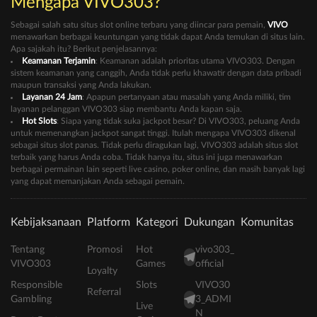
Mengapa VIVO303?
Sebagai salah satu situs slot online terbaru yang diincar para pemain,
VIVO
menawarkan berbagai keuntungan yang tidak dapat Anda temukan di situs lain.
Apa sajakah itu? Berikut penjelasannya:
Keamanan Terjamin
: Keamanan adalah prioritas utama VIVO303. Dengan
sistem keamanan yang canggih, Anda tidak perlu khawatir dengan data pribadi
maupun transaksi yang Anda lakukan.
Layanan 24 Jam
: Apapun pertanyaan atau masalah yang Anda miliki, tim
layanan pelanggan VIVO303 siap membantu Anda kapan saja.
Hot Slots
: Siapa yang tidak suka jackpot besar? Di VIVO303, peluang Anda
untuk memenangkan jackpot sangat tinggi. Itulah mengapa VIVO303 dikenal
sebagai situs slot panas. Tidak perlu diragukan lagi, VIVO303 adalah situs slot
terbaik yang harus Anda coba. Tidak hanya itu, situs ini juga menawarkan
berbagai permainan lain seperti live casino, poker online, dan masih banyak lagi
yang dapat memanjakan Anda sebagai pemain.
Kebijaksanaan
Platform
Kategori
Dukungan
Komunitas
Tentang
Promosi
Hot
vivo303_
VIVO303
Games
official
Loyalty
Responsible
Slots
VIVO30
Referral
Gambling
3_ADMI
Live
N