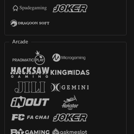
Arcade