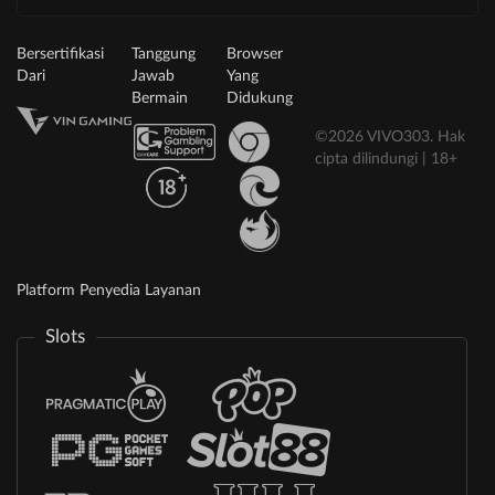
Bersertifikasi
Tanggung
Browser
Dari
Jawab
Yang
Bermain
Didukung
©2026 VIVO303. Hak
cipta dilindungi | 18+
Platform Penyedia Layanan
Slots